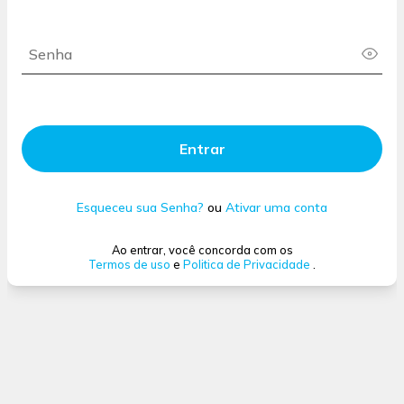
Entrar
Esqueceu sua Senha?
ou
Ativar uma conta
Ao entrar, você concorda com os
Termos de uso
e
Politica de Privacidade
.