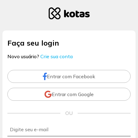
Faça seu login
Novo usuário?
Crie sua conta
Entrar com Facebook
Entrar com Google