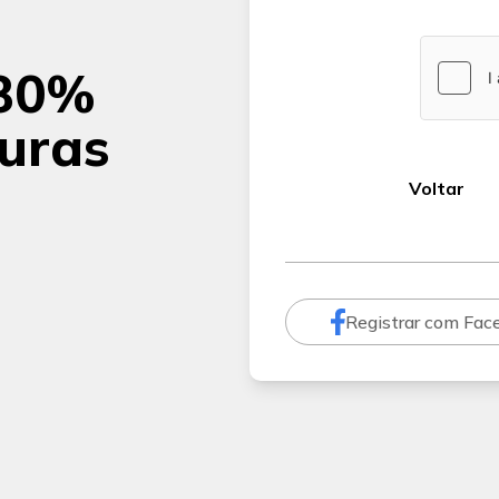
 80%
turas
Voltar
Registrar com Fac