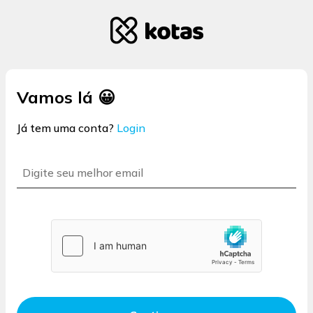
Vamos lá 😀
Já tem uma conta?
Login