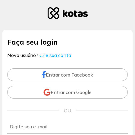
Faça seu login
Novo usuário?
Crie sua conta
Entrar com Facebook
Entrar com Google