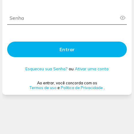
Entrar
Esqueceu sua Senha?
ou
Ativar uma conta
Ao entrar, você concorda com os
Termos de uso
e
Politica de Privacidade
.